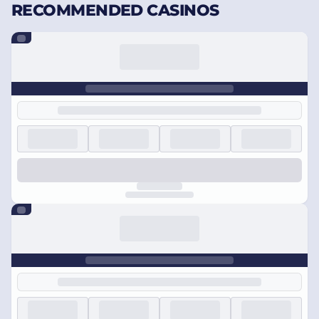
RECOMMENDED CASINOS