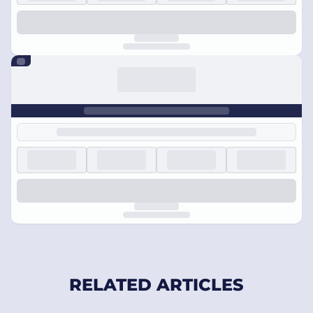
RELATED ARTICLES