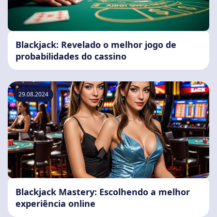
Blackjack: Revelado o melhor jogo de
probabilidades do cassino
29.08.2024
Blackjack Mastery: Escolhendo a melhor
experiência online