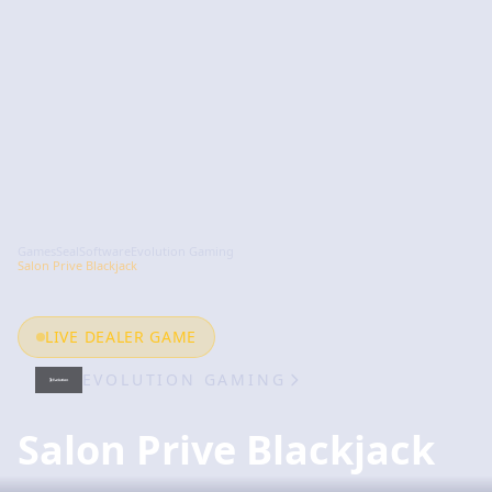
GamesSeal
Software
Evolution Gaming
Salon Prive Blackjack
LIVE DEALER GAME
EVOLUTION GAMING
Salon Prive Blackjack