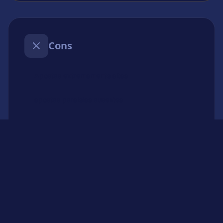
Cons
Apostas extremamente altas
apostas paralelas ausentes
sem opção de desistência
fluxo pesado de largura de banda